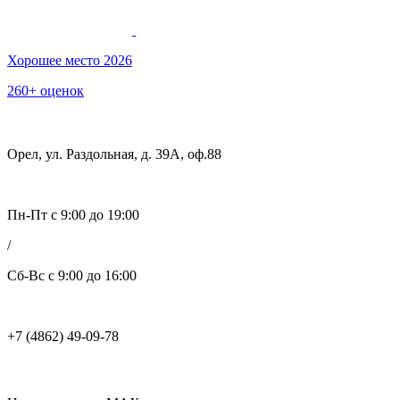
Хорошее место 2026
260+ оценок
Орел, ул. Раздольная, д. 39А, оф.88
Пн-Пт с 9:00 до 19:00
/
Сб-Вс с 9:00 до 16:00
+7 (4862) 49-09-78