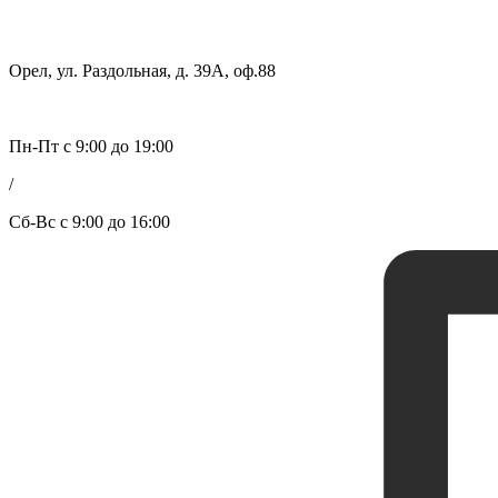
Орел, ул. Раздольная, д. 39А, оф.88
Пн-Пт с 9:00 до 19:00
/
Сб-Вс с 9:00 до 16:00