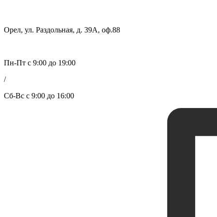
Орел, ул. Раздольная, д. 39А, оф.88
Пн-Пт с 9:00 до 19:00
/
Сб-Вс с 9:00 до 16:00