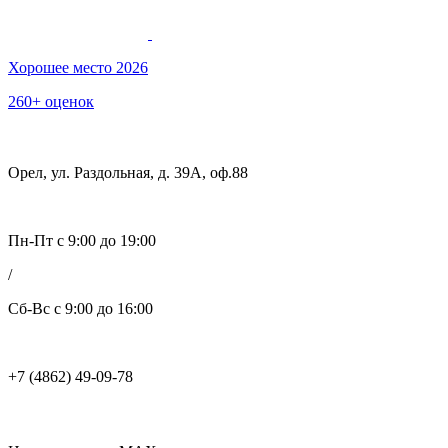
Хорошее место 2026
260+ оценок
Орел, ул. Раздольная, д. 39А, оф.88
Пн-Пт с 9:00 до 19:00
/
Сб-Вс с 9:00 до 16:00
+7 (4862) 49-09-78