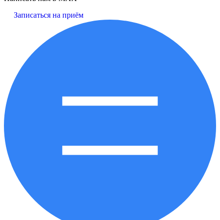
Записаться на приём