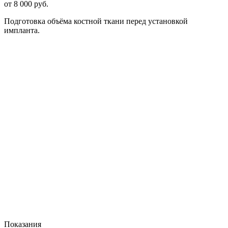
от 8 000 руб.
Подготовка объёма костной ткани перед установкой
импланта.
Показания