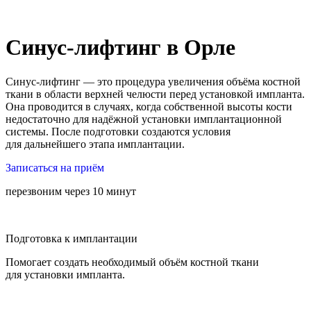
Синус-лифтинг в Орле
Синус-лифтинг — это процедура увеличения объёма костной
ткани в области верхней челюсти перед установкой импланта.
Она проводится в случаях, когда собственной высоты кости
недостаточно для надёжной установки имплантационной
системы. После подготовки создаются условия
для дальнейшего этапа имплантации.
Записаться на приём
перезвоним через 10 минут
Подготовка к имплантации
Помогает создать необходимый объём костной ткани
для установки импланта.