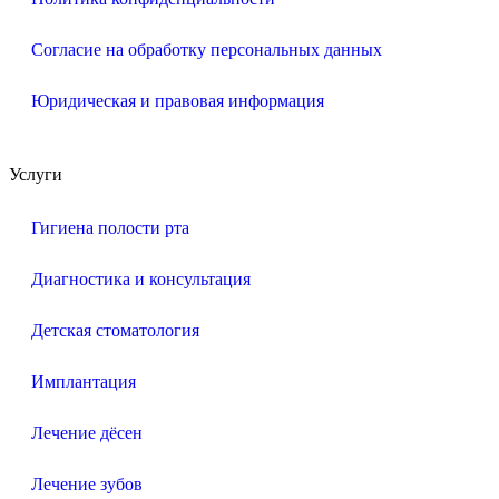
Согласие на обработку персональных данных
Юридическая и правовая информация
Услуги
Гигиена полости рта
Диагностика и консультация
Детская стоматология
Имплантация
Лечение дёсен
Лечение зубов