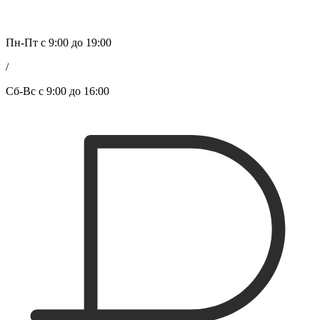
Пн-Пт с 9:00 до 19:00
/
Сб-Вс с 9:00 до 16:00