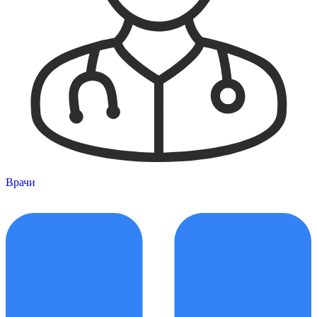
Врачи