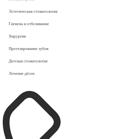
Эстетическая стоматология
Гигиена и отбеливание
Хирургия
Протезирование зубов
Детская стоматология
Лечение дёсен