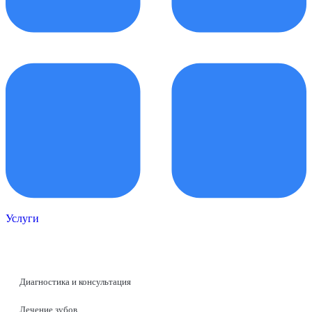
Услуги
Диагностика и консультация
Лечение зубов