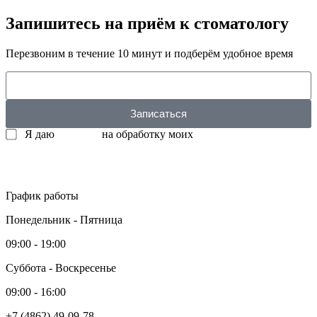
Запишитесь на приём к стоматологу
Перезвоним в течение 10 минут и подберём удобное время
Записаться
Я даю
согласие
на обработку моих
персональных данных
График работы
Понедельник - Пятница
09:00 - 19:00
Суббота - Воскресенье
09:00 - 16:00
+7 (4862) 49-09-78