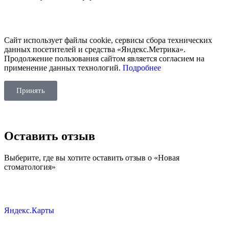
Сайт использует файлы cookie, сервисы сбора технических
данных посетителей и средства «Яндекс.Метрика».
Продолжение пользования сайтом является согласием на
применение данных технологий.
Подробнее
Принять
Оставить отзыв
Выберите, где вы хотите оставить отзыв о «Новая
стоматология»
Яндекс.Карты