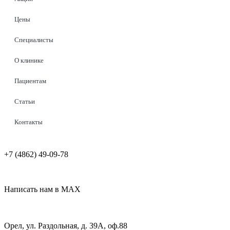
Цены
Специалисты
О клинике
Пациентам
Статьи
Контакты
+7 (4862) 49-09-78
Написать нам в MAX
Орел, ул. Раздольная, д. 39А, оф.88