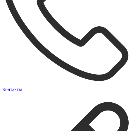
Контакты