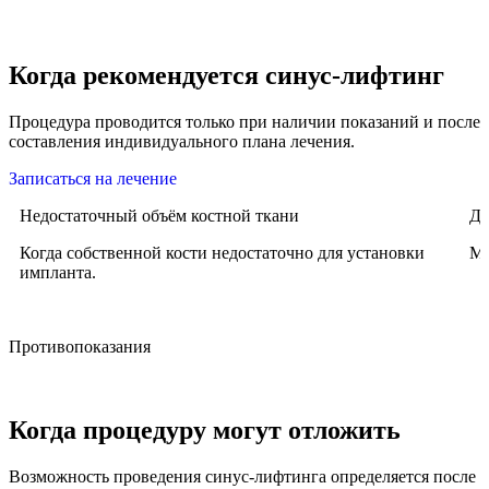
Когда рекомендуется синус-лифтинг
Процедура проводится только при наличии показаний и после
составления индивидуального плана лечения.
Записаться на лечение
Недостаточный объём костной ткани
Дл
Когда собственной кости недостаточно для установки
Мо
импланта.
Противопоказания
Когда процедуру могут отложить
Возможность проведения синус-лифтинга определяется после