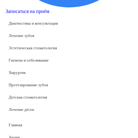
Записаться на приём
Диагностика и консультация
Лечение зубов
Эстетическая стоматология
Гигиена и отбеливание
Хирургия
Протезирование зубов
Детская стоматология
Лечение дёсен
Главная
Акции