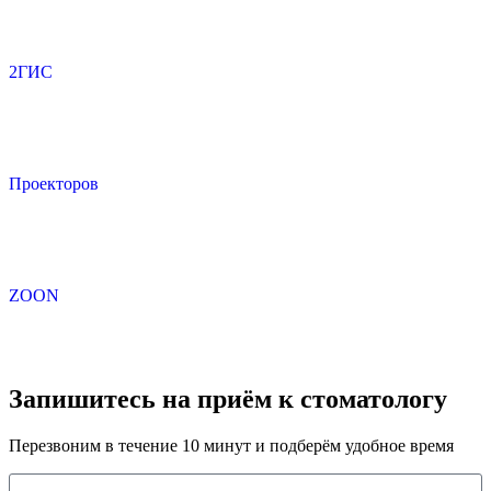
2ГИС
Проекторов
ZOON
Запишитесь на приём к стоматологу
Перезвоним в течение 10 минут и подберём удобное время