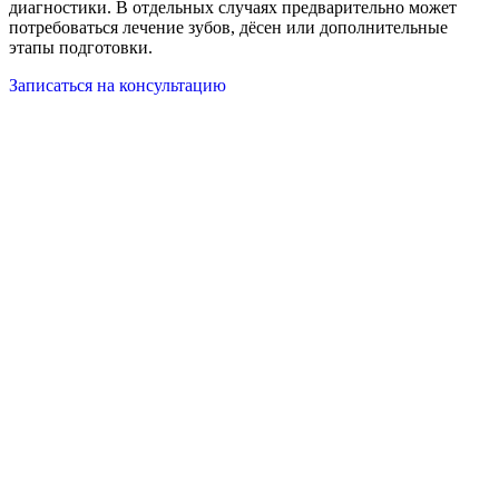
диагностики. В отдельных случаях предварительно может
потребоваться лечение зубов, дёсен или дополнительные
этапы подготовки.
Записаться на консультацию