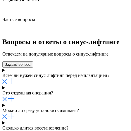
Частые вопросы
Вопросы и ответы о синус-лифтинге
Отвечаем на популярные вопросы о синус-лифтинге.
Задать вопрос
Всем ли нужен синус-лифтинг перед имплантацией?
Это отдельная операция?
Можно ли сразу установить имплант?
Сколько длится восстановление?