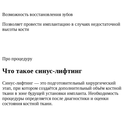
Возможность восстановления зубов
Позволяет провести имплантацию в случаях недостаточной
высоты кости
Про процедуру
Что такое синус-лифтинг
Синус-лифтинг — это подготовительный хирургический
этап, при котором создаётся дополнительный объём костной
ткани в зоне будущей установки импланта. Необходимость
процедуры определяется после диагностики и оценки
состояния костной ткани.