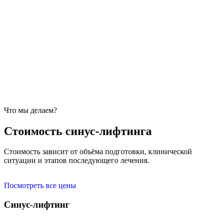
Что мы делаем?
Стоимость синус-лифтинга
Стоимость зависит от объёма подготовки, клинической
ситуации и этапов последующего лечения.
Посмотреть все цены
Синус-лифтинг