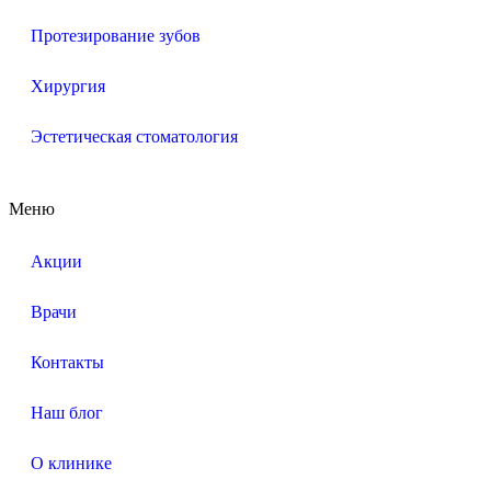
Протезирование зубов
Хирургия
Эстетическая стоматология
Меню
Акции
Врачи
Контакты
Наш блог
О клинике