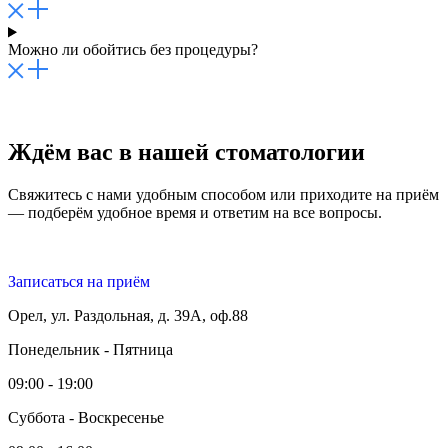
Можно ли обойтись без процедуры?
Ждём вас в нашей стоматологии
Свяжитесь с нами удобным способом или приходите на приём
— подберём удобное время и ответим на все вопросы.
Записаться на приём
Орел, ул. Раздольная, д. 39А, оф.88
Понедельник - Пятница
09:00 - 19:00
Суббота - Воскресенье