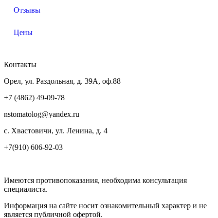
Отзывы
Цены
Контакты
Орел, ул. Раздольная, д. 39А, оф.88
+7 (4862) 49-09-78
nstomatolog@yandex.ru
с. Хвастовичи, ул. Ленина, д. 4
+7(910) 606-92-03
Имеются противопоказания, необходима консультация
специалиста.
Информация на сайте носит ознакомительный характер и не
является публичной офертой.