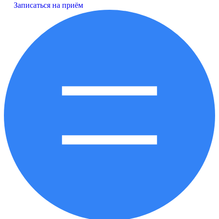
Записаться на приём