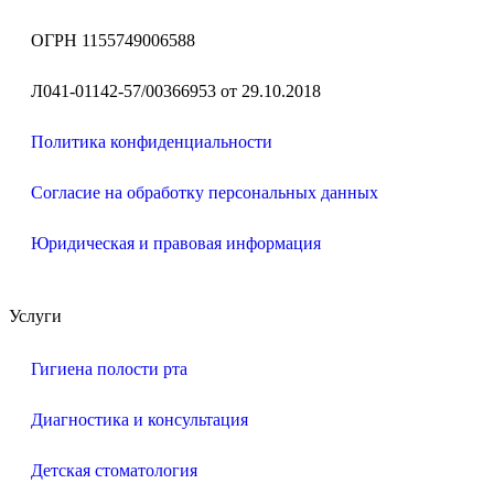
ОГРН 1155749006588
Л041-01142-57/00366953 от 29.10.2018
Политика конфиденциальности
Согласие на обработку персональных данных
Юридическая и правовая информация
Услуги
Гигиена полости рта
Диагностика и консультация
Детская стоматология