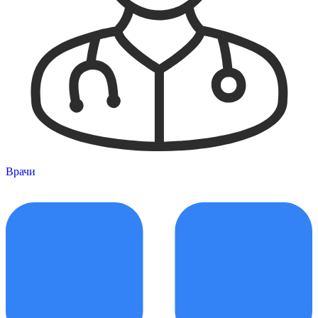
Врачи