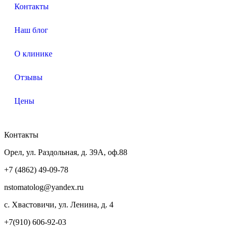
Контакты
Наш блог
О клинике
Отзывы
Цены
Контакты
Орел, ул. Раздольная, д. 39А, оф.88
+7 (4862) 49-09-78
nstomatolog@yandex.ru
с. Хвастовичи, ул. Ленина, д. 4
+7(910) 606-92-03