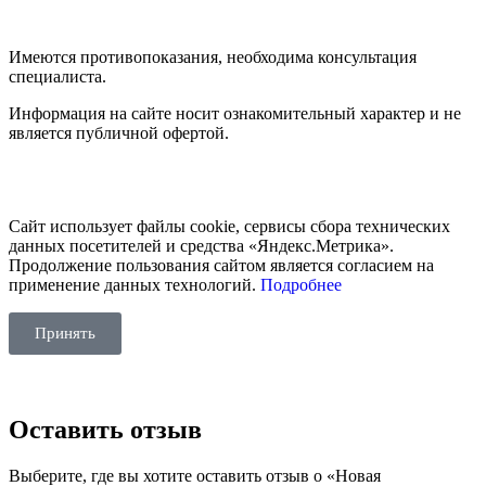
Имеются противопоказания, необходима консультация
специалиста.
Информация на сайте носит ознакомительный характер и не
является публичной офертой.
Сайт использует файлы cookie, сервисы сбора технических
данных посетителей и средства «Яндекс.Метрика».
Продолжение пользования сайтом является согласием на
применение данных технологий.
Подробнее
Принять
Оставить отзыв
Выберите, где вы хотите оставить отзыв о «Новая