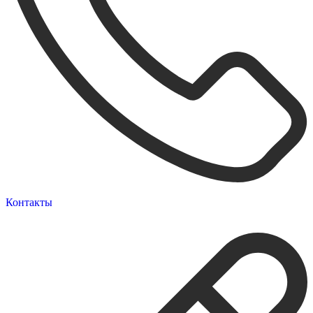
Контакты