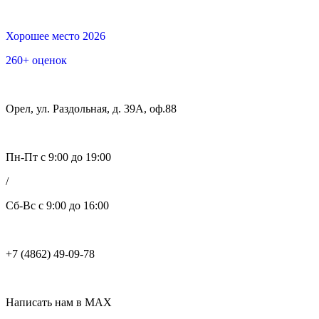
Хорошее место 2026
260+ оценок
Орел, ул. Раздольная, д. 39А, оф.88
Пн-Пт с 9:00 до 19:00
/
Сб-Вс с 9:00 до 16:00
+7 (4862) 49-09-78
Написать нам в MAX