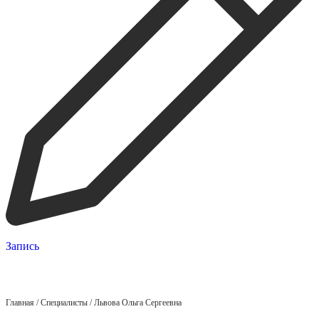
Запись
Главная
/
Специалисты
/
Львова Ольга Сергеевна