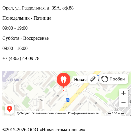
Орел, ул. Раздольная, д. 39А, оф.88
Понедельник - Пятница
09:00 - 19:00
Суббота - Воскресенье
09:00 - 16:00
+7 (4862) 49-09-78
Новая стоматология
Стоматологическая клиника в Орле
Детская стоматология в Орле
©2015-2026 ООО «Новая стоматология»