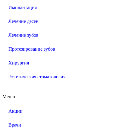
Имплантация
Лечение дёсен
Лечение зубов
Протезирование зубов
Хирургия
Эстетическая стоматология
Меню
Акции
Врачи