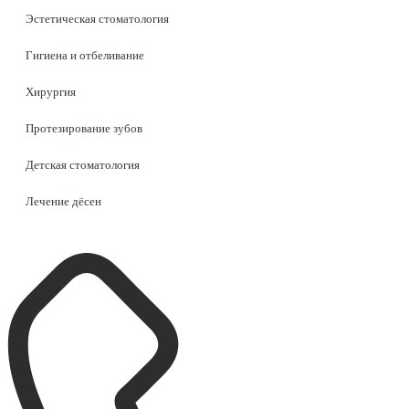
Эстетическая стоматология
Гигиена и отбеливание
Хирургия
Протезирование зубов
Детская стоматология
Лечение дёсен