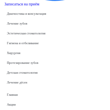
Записаться на приём
Диагностика и консультация
Лечение зубов
Эстетическая стоматология
Гигиена и отбеливание
Хирургия
Протезирование зубов
Детская стоматология
Лечение дёсен
Главная
Акции