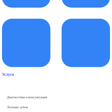
Услуги
Диагностика и консультация
Лечение зубов