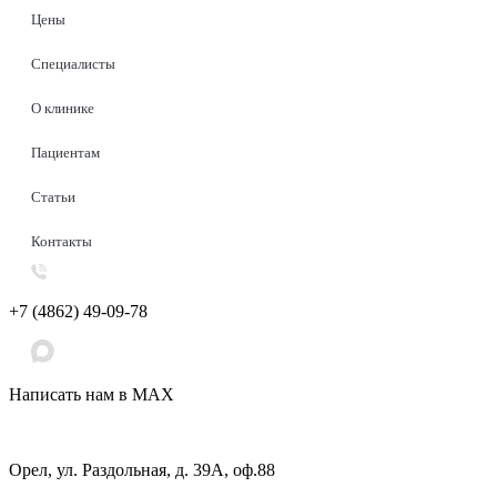
Цены
Специалисты
О клинике
Пациентам
Статьи
Контакты
+7 (4862) 49-09-78
Написать нам в MAX
Орел, ул. Раздольная, д. 39А, оф.88