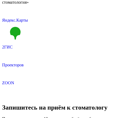
стоматология»
Яндекс.Карты
2ГИС
Проекторов
ZOON
Запишитесь на приём к стоматологу