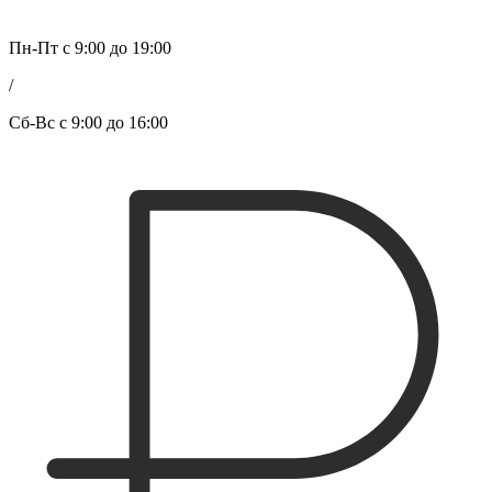
Пн-Пт с 9:00 до 19:00
/
Сб-Вс с 9:00 до 16:00