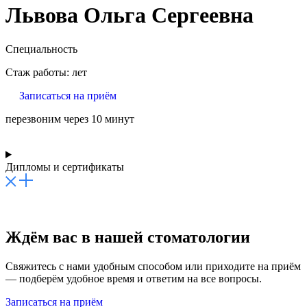
Львова Ольга Сергеевна
Специальность
Стаж работы: лет
Записаться на приём
перезвоним через 10 минут
Дипломы и сертификаты
Ждём вас в нашей стоматологии
Свяжитесь с нами удобным способом или приходите на приём
— подберём удобное время и ответим на все вопросы.
Записаться на приём